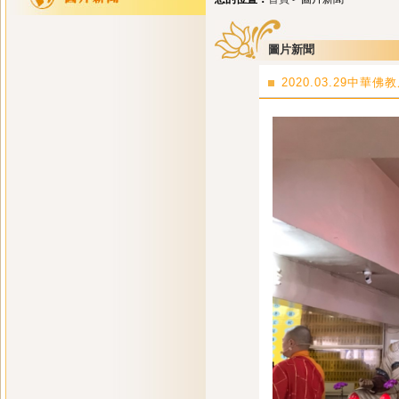
圖片新聞
2020.03.29中華