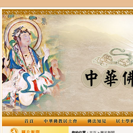
您的位置：
首頁
> 圖片新聞