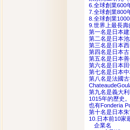
6.全球創業60
7.全球創業80
8.全球創業10
9.世界上最長
第一名是日本建
第二名是日本池
第三名是日本西
第四名是日本古
第五名是日本善
第六名是日本田
第七名是日本中
第八名是法國古
Chateaude
第九名是義大利Fond
1015年的歷
也有Fonderia Po
第十名是日本朱
10.日本前10
企業名 