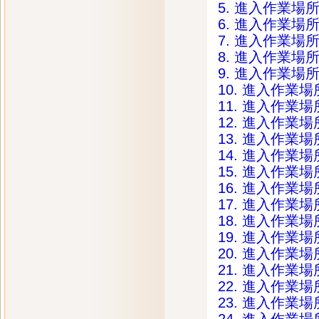
5. 進入作業
6. 進入作業
7. 進入作業
8. 進入作業
9. 進入作業
10. 進入作
11. 進入作
12. 進入作
13. 進入作
14. 進入作
15. 進入作
16. 進入作
17. 進入作
18. 進入作
19. 進入作
20. 進入作
21. 進入作
22. 進入作
23. 進入作