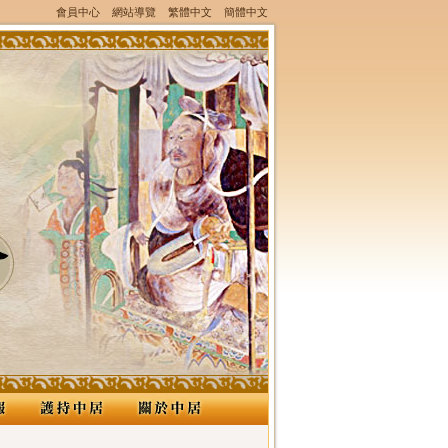
會員中心
網站導覽
繁體中文
簡體中文