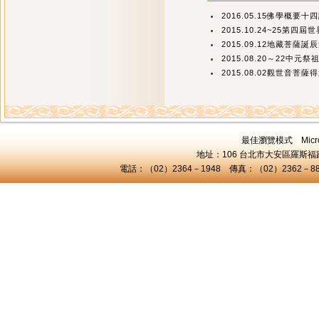
2016.05.15佛學概要
2015.10.24~25第四屆
2015.09.12地藏菩薩
2015.08.20～22中元祭
2015.08.02觀世音菩薩
最佳瀏覽模式 Microsof
地址：106 台北市大安區羅斯福路三
電話：（02）2364－1948 傳真：（02）2362－8824 C